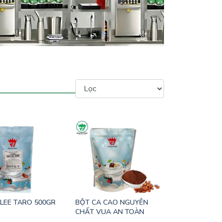
LEE TARO 500GR
BỘT CA CAO NGUYÊN
CHẤT VUA AN TOÀN