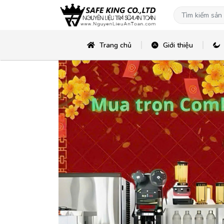
Trang chủ
Giới thiệu