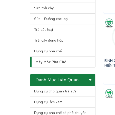
Siro trái cây
Sữa - Đường các loại
Trà các loại
Trái cây đóng hộp
Dụng cụ pha chế
BÌNH 
Máy Móc Pha Chế
HIỂN 
Danh Mục Liên Quan
Dụng cụ cho quán trà sữa
Dụng cụ làm kem
Dụng cụ pha chế cà phê chuyên