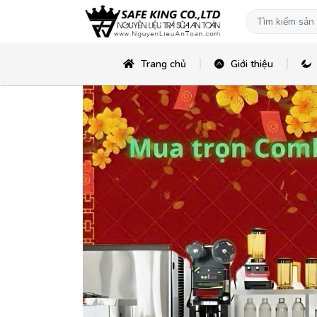
Trang chủ
Giới thiệu