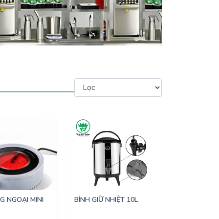
G NGOẠI MINI
BÌNH GIỮ NHIỆT 10L