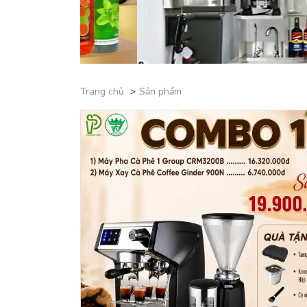
Trang chủ
Sản phẩm