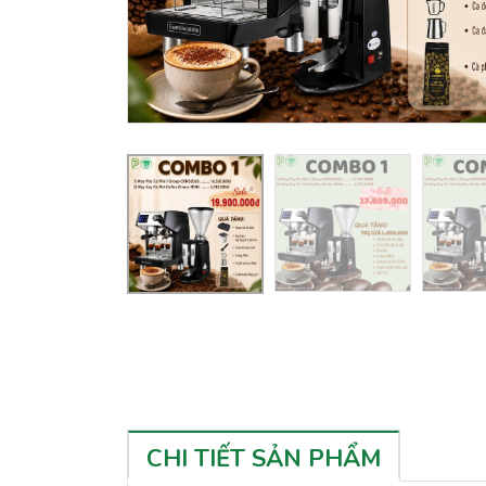
CHI TIẾT SẢN PHẨM