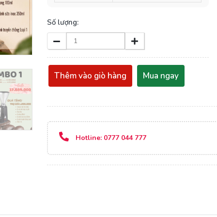
Số lượng:
Thêm vào giò hàng
Mua ngay
Hotline:
0777 044 777