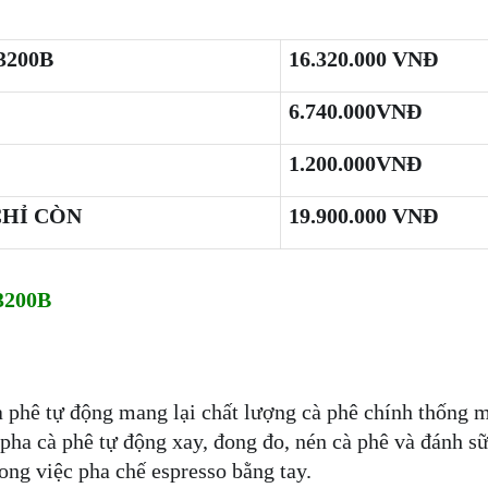
3200B
16.320.000 VNĐ
6.740.000VNĐ
1.200.000VNĐ
HỈ CÒN
19.900.000 VNĐ
200B
phê tự động mang lại chất lượng cà phê chính thống 
 pha cà phê tự động xay, đong đo, nén cà phê và đánh sữ
ong việc pha chế espresso bằng tay.