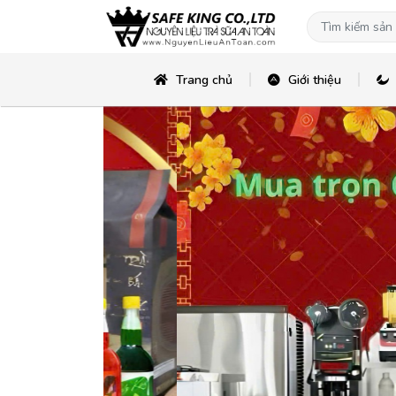
Trang chủ
Giới thiệu