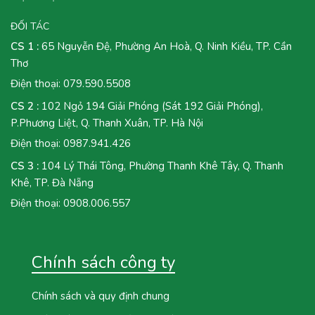
ĐỐI TÁC
CS 1 :
65 Nguyễn Đệ, Phường An Hoà, Q. Ninh Kiều, TP. Cần
Thơ
Điện thoại:
079.590.5508
CS 2 :
102 Ngỏ 194 Giải Phóng (Sát 192 Giải Phóng),
P.Phương Liệt, Q. Thanh Xuân, TP. Hà Nội
Điện thoại:
0987.941.426
CS 3 :
104 Lý Thái Tông, Phường Thanh Khê Tây, Q. Thanh
Khê, TP. Đà Nẵng
Điện thoại:
0908.006.557
Chính sách công ty
Chính sách và quy định chung