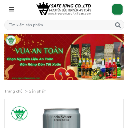
Trang chủ
Sản phẩm