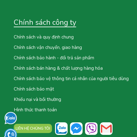
Chính sách công ty
Chính sách và quy định chung
Chính sách vận chuyển, giao hàng
Chính sách bảo hành - đổi trả sản phẩm
Chính sách bán hàng & chất lượng hàng hóa
Chính sách bảo vệ thông tin cá nhân của người tiêu dùng
Chính sách bảo mật
Khiếu nại và bồi thường
Hình thức thanh toán
LIÊN HỆ CHÚNG TÔI