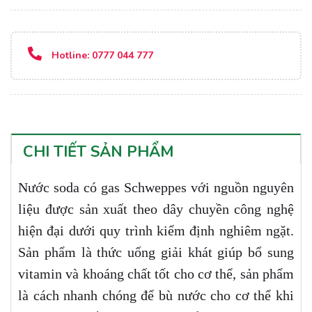
Hotline:
0777 044 777
CHI TIẾT SẢN PHẨM
Nước soda có gas Schweppes với nguồn nguyên
liệu được sản xuất theo dây chuyền công nghệ
hiện đại dưới quy trình kiểm định nghiêm ngặt.
Sản phẩm là thức uống giải khát giúp bổ sung
vitamin và khoáng chất tốt cho cơ thể, sản phẩm
là cách nhanh chóng để bù nước cho cơ thể khi