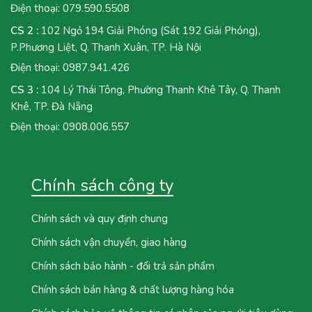
Điện thoại:
079.590.5508
CS 2 :
102 Ngỏ 194 Giải Phóng (Sát 192 Giải Phóng),
P.Phương Liệt, Q. Thanh Xuân, TP. Hà Nội
Điện thoại:
0987.941.426
CS 3 :
104 Lý Thái Tông, Phường Thanh Khê Tây, Q. Thanh
Khê, TP. Đà Nẵng
Điện thoại:
0908.006.557
Chính sách công ty
Chính sách và quy định chung
Chính sách vận chuyển, giao hàng
Chính sách bảo hành - đổi trả sản phẩm
Chính sách bán hàng & chất lượng hàng hóa