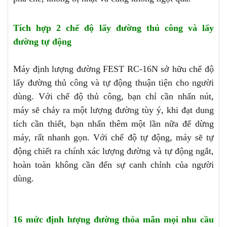
Tích hợp 2 chế độ lấy đường thủ công và lấy
đường tự động
Máy định lượng đường FEST RC-16N sở hữu chế độ
lấy đường thủ công và tự động thuận tiện cho người
dùng. Với chế độ thủ công, bạn chỉ cần nhấn nút,
máy sẽ chảy ra một lượng đường tùy ý, khi đạt dung
tích cần thiết, bạn nhấn thêm một lần nữa để dừng
máy, rất nhanh gọn. Với chế độ tự động, máy sẽ tự
động chiết ra chính xác lượng đường và tự động ngắt,
hoàn toàn không cần đến sự canh chỉnh của người
dùng.
16 mức định lượng đường thỏa mãn mọi nhu cầu