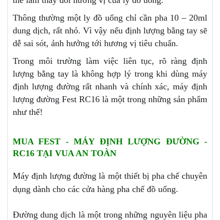
Thông thường một ly đồ uống chỉ cần pha 10 – 20ml
dung dịch, rất nhỏ. Vì vậy nếu định lượng bằng tay sẽ
dễ sai sót, ảnh hưởng tới hương vị tiêu chuẩn.
Trong môi trường làm việc liên tục, rõ ràng định
lượng bằng tay là không hợp lý trong khi dùng máy
định lượng đường rất nhanh và chính xác, máy định
lượng đường Fest RC16 là một trong những sản phẩm
như thế!
MUA FEST - MÁY ĐỊNH LƯỢNG ĐƯỜNG -
RC16 TẠI VUA AN TOÀN
Máy định lượng đường là một thiết bị pha chế chuyên
dụng dành cho các cửa hàng pha chế đồ uống.
Đường dung dịch là một trong những nguyên liệu pha