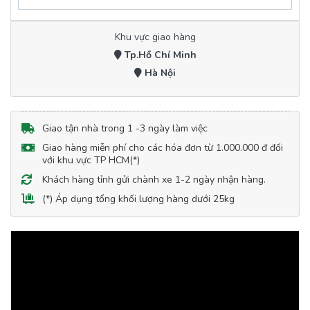
Khu vực giao hàng
Tp.Hồ Chí Minh
Hà Nội
Giao tận nhà trong 1 -3 ngày làm việc
Giao hàng miễn phí cho các hóa đơn từ 1.000.000 đ đối
với khu vực TP HCM(*)
Khách hàng tỉnh gửi chành xe 1-2 ngày nhận hàng.
(*) Áp dụng tổng khối lượng hàng dưới 25kg