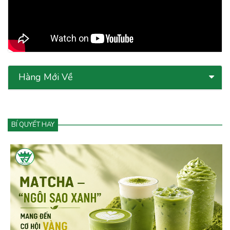
Hàng Mới Về
BÍ QUYẾT HAY