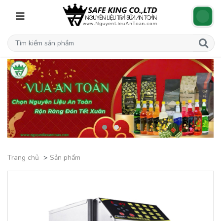
Trang chủ
Sản phẩm