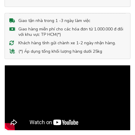
Giao tận nhà trong 1 -3 ngày làm việc
Giao hàng miễn phí cho các hóa đơn từ 1.000.000 đ đối
với khu vực TP HCM(*)
Khách hàng tỉnh gửi chành xe 1-2 ngày nhận hàng.
(*) Áp dụng tổng khối lượng hàng dưới 25kg