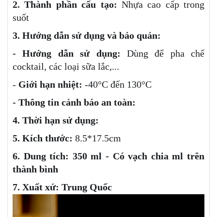
2. Thành phần cấu tạo:
Nhựa cao cấp trong
suốt
3. Hướng dẫn sử dụng và bảo quản:
- Hướng dẫn sử dụng:
Dùng để pha chế
cocktail, các loại sữa lắc,...
-
Giới hạn nhiệt:
-40°C đến 130°C
- Thông tin cảnh báo an toàn:
4. Thời hạn sử dụng:
5. Kích thước:
8.5*17.5cm
6. Dung tích: 350 ml - Có vạch chia ml trên
thành bình
7. Xuất xứ: Trung Quốc