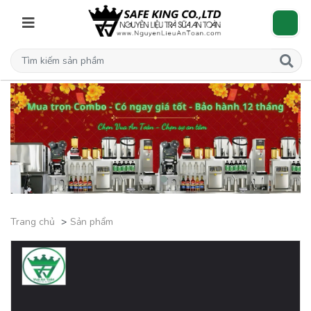
Trang chủ
Sản phẩm