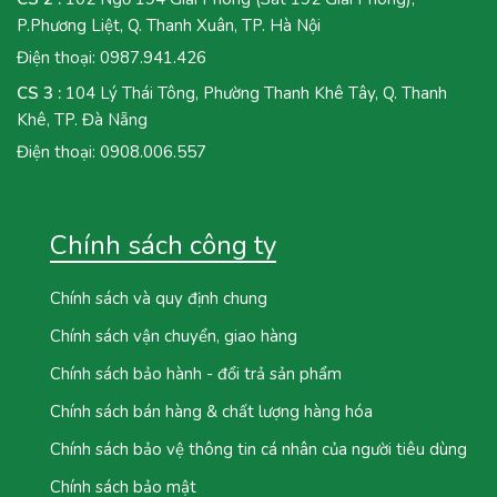
P.Phương Liệt, Q. Thanh Xuân, TP. Hà Nội
Điện thoại:
0987.941.426
CS 3 :
104 Lý Thái Tông, Phường Thanh Khê Tây, Q. Thanh
Khê, TP. Đà Nẵng
Điện thoại:
0908.006.557
Chính sách công ty
Chính sách và quy định chung
Chính sách vận chuyển, giao hàng
Chính sách bảo hành - đổi trả sản phẩm
Chính sách bán hàng & chất lượng hàng hóa
Chính sách bảo vệ thông tin cá nhân của người tiêu dùng
Chính sách bảo mật