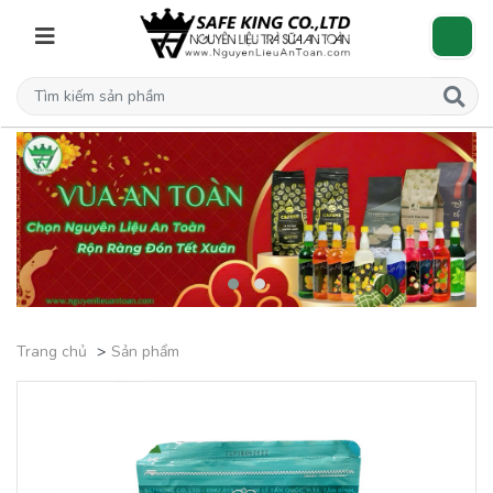
Trang chủ
Sản phẩm