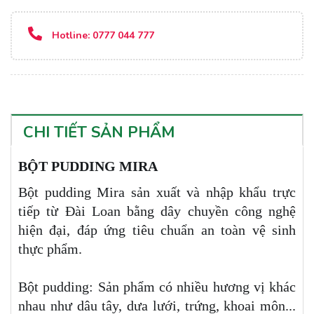
Hotline:
0777 044 777
CHI TIẾT SẢN PHẨM
BỘT PUDDING MIRA
Bột pudding Mira sản xuất và nhập khẩu trực
tiếp từ Đài Loan bằng dây chuyền công nghệ
hiện đại, đáp ứng tiêu chuẩn an toàn vệ sinh
thực phẩm.
Bột pudding: Sản phẩm có nhiều hương vị khác
nhau như dâu tây, dưa lưới, trứng, khoai môn...