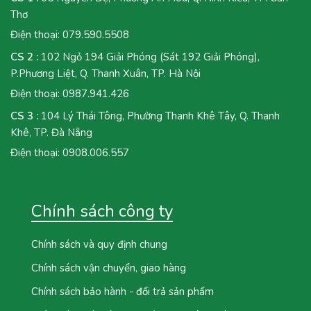
Thơ
Điện thoại:
079.590.5508
CS 2 :
102 Ngỏ 194 Giải Phóng (Sát 192 Giải Phóng),
P.Phương Liệt, Q. Thanh Xuân, TP. Hà Nội
Điện thoại:
0987.941.426
CS 3 :
104 Lý Thái Tông, Phường Thanh Khê Tây, Q. Thanh
Khê, TP. Đà Nẵng
Điện thoại:
0908.006.557
Chính sách công ty
Chính sách và quy định chung
Chính sách vận chuyển, giao hàng
Chính sách bảo hành - đổi trả sản phẩm