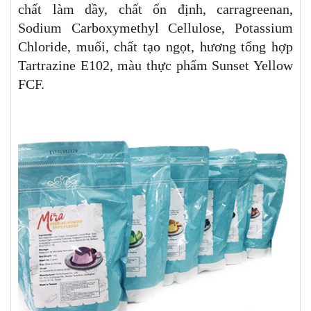
chất làm dầy, chất ổn định, carragreenan,
Sodium Carboxymethyl Cellulose, Potassium
Chloride, muối, chất tạo ngọt, hương tổng hợp
Tartrazine E102, màu thực phẩm Sunset Yellow
FCF.