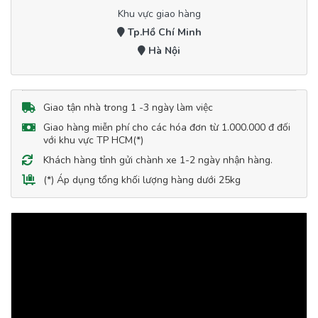
Khu vực giao hàng
Tp.Hồ Chí Minh
Hà Nội
Giao tận nhà trong 1 -3 ngày làm việc
Giao hàng miễn phí cho các hóa đơn từ 1.000.000 đ đối
với khu vực TP HCM(*)
Khách hàng tỉnh gửi chành xe 1-2 ngày nhận hàng.
(*) Áp dụng tổng khối lượng hàng dưới 25kg