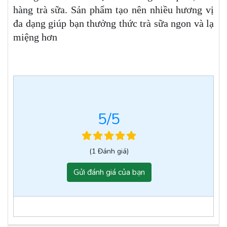
hàng trà sữa. Sản phẩm tạo nên nhiều hương vị
đa dạng giúp bạn thưởng thức trà sữa ngon và lạ
miệng hơn
5
/5
(1 Đánh giá)
Gửi đánh giá của bạn