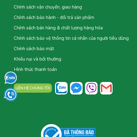
Chính sách vận chuyển, giao hàng
Chính sách bảo hành - đổi trả sản phẩm
Chính sách bán hàng & chất lượng hàng hóa
Chính sách bảo vệ thông tin cá nhân của người tiêu dùng
Chính sách bảo mật
Khiếu nại và bồi thường
Hình thức thanh toán
LIÊN HỆ CHÚNG TÔI
TỔNG ĐÀI: 0777.044.777