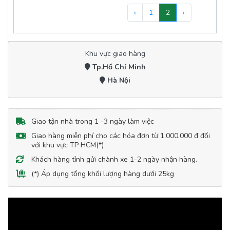
‹
1
2
›
Khu vực giao hàng
Tp.Hồ Chí Minh
Hà Nội
Giao tận nhà trong 1 -3 ngày làm việc
Giao hàng miễn phí cho các hóa đơn từ 1.000.000 đ đối
với khu vực TP HCM(*)
Khách hàng tỉnh gửi chành xe 1-2 ngày nhận hàng.
(*) Áp dụng tổng khối lượng hàng dưới 25kg