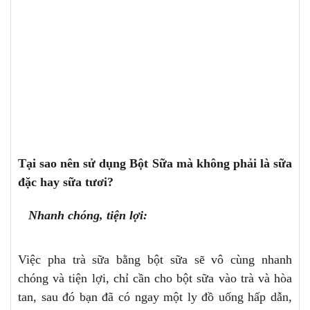
Tại sao nên sử dụng Bột Sữa mà không phải là sữa
đặc hay sữa tươi?
Nhanh chóng, tiện lợi:
Việc pha trà sữa bằng bột sữa sẽ vô cùng nhanh
chóng và tiện lợi, chỉ cần cho bột sữa vào trà và hòa
tan, sau đó bạn đã có ngay một ly đồ uống hấp dẫn,