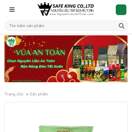
Trang chủ
Sản phẩm