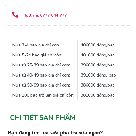
Hotline:
0777 044 777
Mua 3-4 bao giá chỉ còn:
406000 đồng/bao
Mua 5-24 bao giá chỉ còn:
401000 đồng/bao
Mua từ 25-39 bao giá chỉ còn:
396000 đồng/bao
Mua từ 40-49 bao giá chỉ còn:
391000 đồng/ bao
Mua từ 50-99 bao giá chỉ còn:
386000 đồng/bao
Mua 100 bao trở lên giá chỉ còn:
381000 đồng/bao
CHI TIẾT SẢN PHẨM
Bạn đang tìm bột sữa pha trà sữa ngon?