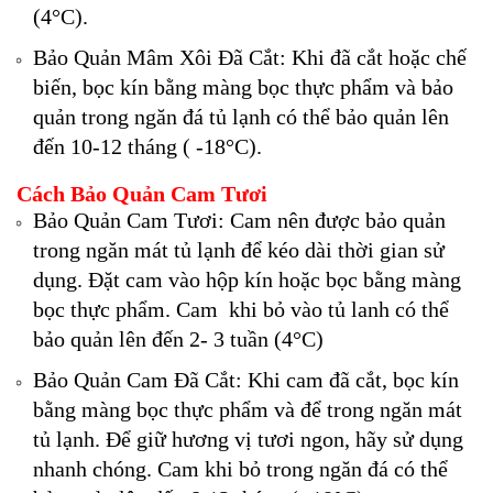
(4°C).
Bảo Quản Mâm Xôi Đã Cắt: Khi đã cắt hoặc chế
biến, bọc kín bằng màng bọc thực phẩm và bảo
quản trong ngăn đá tủ lạnh có thể bảo quản lên
đến 10-12 tháng ( -18°C).
Cách Bảo Quản Cam Tươi
Bảo Quản Cam Tươi: Cam nên được bảo quản
trong ngăn mát tủ lạnh để kéo dài thời gian sử
dụng. Đặt cam vào hộp kín hoặc bọc bằng màng
bọc thực phẩm. Cam khi bỏ vào tủ lanh có thể
bảo quản lên đến 2- 3 tuần (4°C)
Bảo Quản Cam Đã Cắt: Khi cam đã cắt, bọc kín
bằng màng bọc thực phẩm và để trong ngăn mát
tủ lạnh. Để giữ hương vị tươi ngon, hãy sử dụng
nhanh chóng. Cam khi bỏ trong ngăn đá có thể