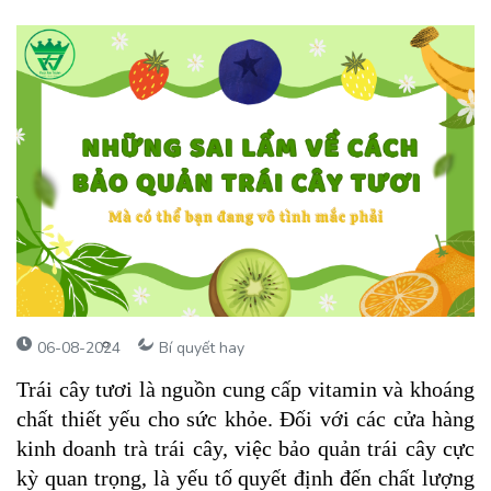
06-08-2024
Bí quyết hay
Trái cây tươi là nguồn cung cấp vitamin và khoáng
chất thiết yếu cho sức khỏe. Đối với các cửa hàng
kinh doanh trà trái cây, việc bảo quản trái cây cực
kỳ quan trọng, là yếu tố quyết định đến chất lượng