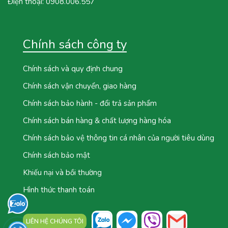
Điện thoại:
0908.006.557
Chính sách công ty
Chính sách và quy định chung
Chính sách vận chuyển, giao hàng
Chính sách bảo hành - đổi trả sản phẩm
Chính sách bán hàng & chất lượng hàng hóa
Chính sách bảo vệ thông tin cá nhân của người tiêu dùng
Chính sách bảo mật
Khiếu nại và bồi thường
Hình thức thanh toán
LIÊN HỆ CHÚNG TÔI