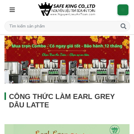
CÔNG THỨC LÀM EARL GREY
DÂU LATTE