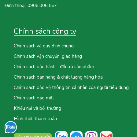
Điện thoại:
0908.006.557
Chính sách công ty
Chính sách và quy định chung
Chính sách vận chuyển, giao hàng
Chính sách bảo hành - đổi trả sản phẩm
Chính sách bán hàng & chất lượng hàng hóa
Chính sách bảo vệ thông tin cá nhân của người tiêu dùng
Chính sách bảo mật
Khiếu nại và bồi thường
Hình thức thanh toán