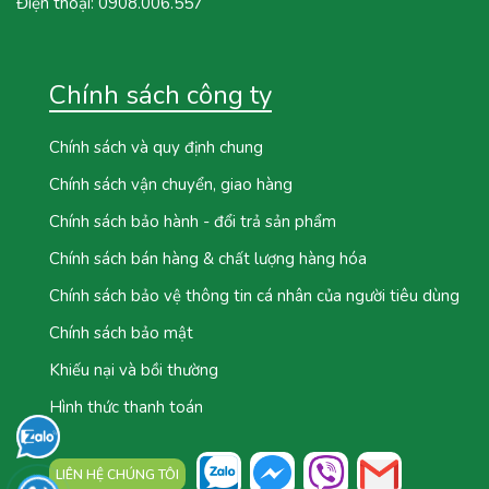
Điện thoại:
0908.006.557
Chính sách công ty
Chính sách và quy định chung
Chính sách vận chuyển, giao hàng
Chính sách bảo hành - đổi trả sản phẩm
Chính sách bán hàng & chất lượng hàng hóa
Chính sách bảo vệ thông tin cá nhân của người tiêu dùng
Chính sách bảo mật
Khiếu nại và bồi thường
Hình thức thanh toán
LIÊN HỆ CHÚNG TÔI