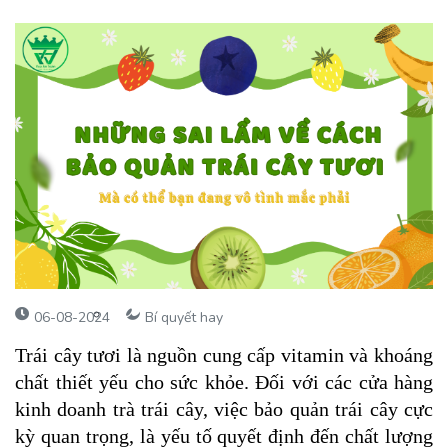
06-08-2024
Bí quyết hay
Trái cây tươi là nguồn cung cấp vitamin và khoáng
chất thiết yếu cho sức khỏe. Đối với các cửa hàng
kinh doanh trà trái cây, việc bảo quản trái cây cực
kỳ quan trọng, là yếu tố quyết định đến chất lượng