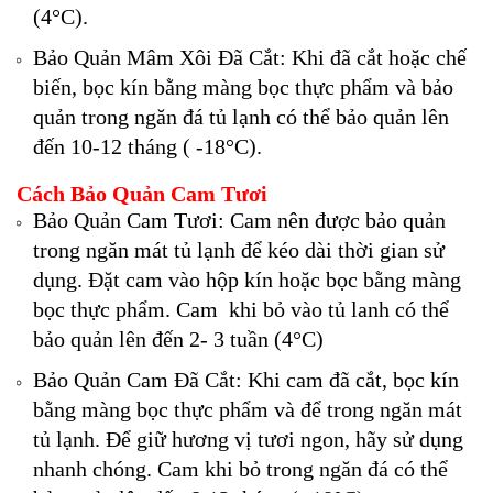
(4°C).
Bảo Quản Mâm Xôi Đã Cắt: Khi đã cắt hoặc chế
biến, bọc kín bằng màng bọc thực phẩm và bảo
quản trong ngăn đá tủ lạnh có thể bảo quản lên
đến 10-12 tháng ( -18°C).
Cách Bảo Quản Cam Tươi
Bảo Quản Cam Tươi: Cam nên được bảo quản
trong ngăn mát tủ lạnh để kéo dài thời gian sử
dụng. Đặt cam vào hộp kín hoặc bọc bằng màng
bọc thực phẩm. Cam khi bỏ vào tủ lanh có thể
bảo quản lên đến 2- 3 tuần (4°C)
Bảo Quản Cam Đã Cắt: Khi cam đã cắt, bọc kín
bằng màng bọc thực phẩm và để trong ngăn mát
tủ lạnh. Để giữ hương vị tươi ngon, hãy sử dụng
nhanh chóng. Cam khi bỏ trong ngăn đá có thể