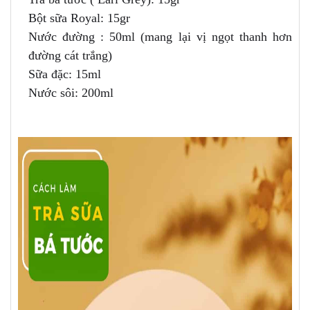
Bột sữa Royal: 15gr
Nước đường : 50ml (mang lại vị ngọt thanh hơn
đường cát trắng)
Sữa đặc: 15ml
Nước sôi: 200ml