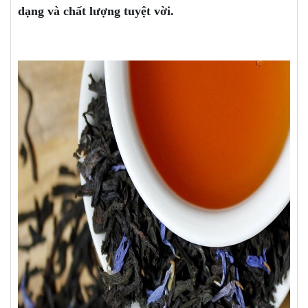
dạng và chất lượng tuyệt vời.