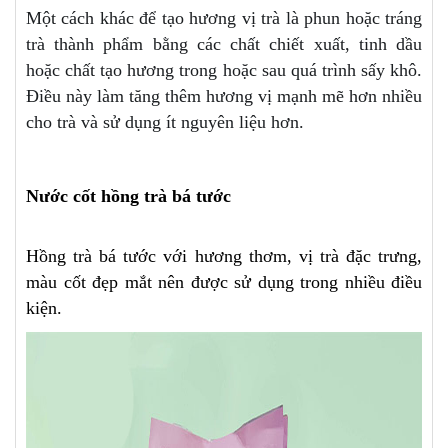
Một cách khác để tạo hương vị trà là phun hoặc tráng
trà thành phẩm bằng các chất chiết xuất, tinh dầu
hoặc chất tạo hương trong hoặc sau quá trình sấy khô.
Điều này làm tăng thêm hương vị mạnh mẽ hơn nhiều
cho trà và sử dụng ít nguyên liệu hơn.
Nước cốt hồng trà bá tước
Hồng trà bá tước với hương thơm, vị trà đặc trưng,
màu cốt đẹp mắt nên được sử dụng trong nhiều điều
kiện.