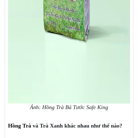
Ảnh: Hồng Trà Bá Tước Safe King
Hồng Trà
và Trà Xanh khác nhau như thế nào?