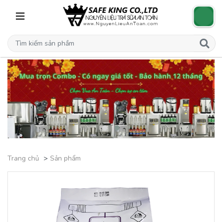
Trang chủ
Sản phẩm