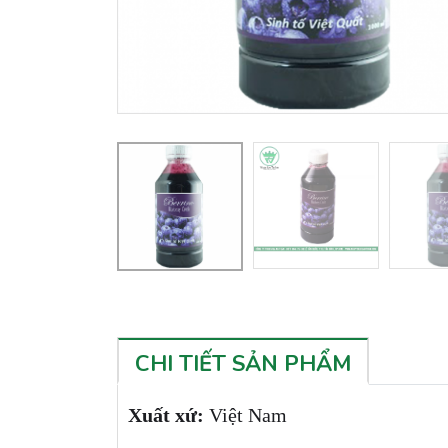
CHI TIẾT SẢN PHẨM
Xuất xứ:
Việt Nam