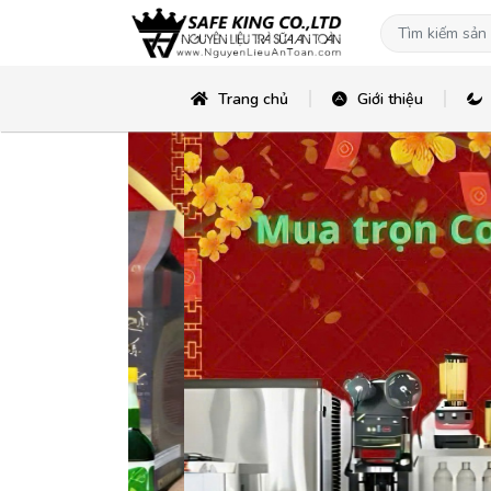
Trang chủ
Giới thiệu