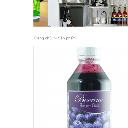
Trang chủ
Sản phẩm