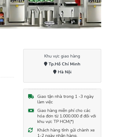
Khu vực giao hàng
Tp.Hồ Chí Minh
Hà Nội
Giao tận nhà trong 1 -3 ngày
làm việc
Giao hàng miễn phí cho các
hóa đơn từ 1.000.000 đ đối với
khu vực TP HCM(*)
Khách hàng tỉnh gửi chành xe
1-2 ngày nhận hàng.