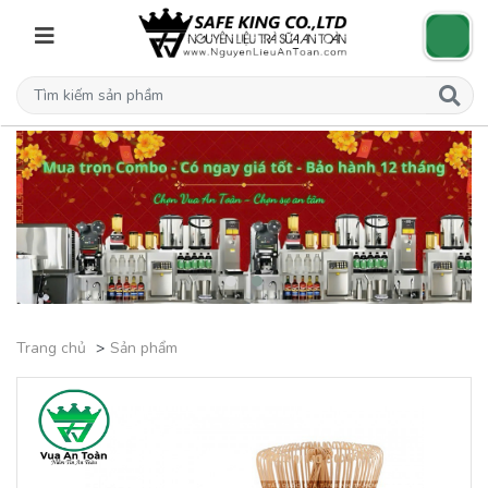
Trang chủ
Sản phẩm