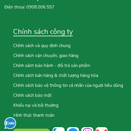
Điện thoại:
0908.006.557
Chính sách công ty
Chính sách và quy định chung
Chính sách vận chuyển, giao hàng
Chính sách bảo hành - đổi trả sản phẩm
Chính sách bán hàng & chất lượng hàng hóa
Chính sách bảo vệ thông tin cá nhân của người tiêu dùng
Chính sách bảo mật
Khiếu nại và bồi thường
Hình thức thanh toán