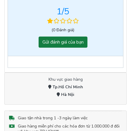
1
/5
(0 Đánh giá)
Gửi đánh giá của bạn
Khu vực giao hàng
Tp.Hồ Chí Minh
Hà Nội
Giao tận nhà trong 1 -3 ngày làm việc
Giao hàng miễn phí cho các hóa đơn từ 1.000.000 đ đối