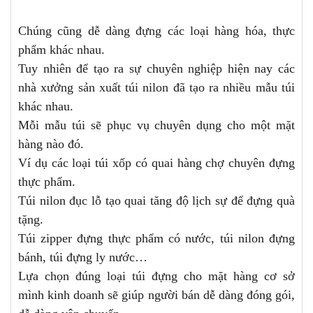
Chúng cũng dễ dàng đựng các loại hàng hóa, thực
phẩm khác nhau.
Tuy nhiên để tạo ra sự chuyên nghiệp hiện nay các
nhà xưởng sản xuất túi nilon đã tạo ra nhiều mẫu túi
khác nhau.
Mỗi mẫu túi sẽ phục vụ chuyên dụng cho một mặt
hàng nào đó.
Ví dụ các loại túi xốp có quai hàng chợ chuyên đựng
thực phẩm.
Túi nilon đục lỗ tạo quai tăng độ lịch sự để đựng quà
tặng.
Túi zipper đựng thực phẩm có nước, túi nilon đựng
bánh, túi đựng ly nước…
Lựa chọn đúng loại túi đựng cho mặt hàng cơ sở
mình kinh doanh sẽ giúp người bán dễ dàng đóng gói,