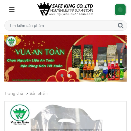
Trang chủ
Sản phẩm