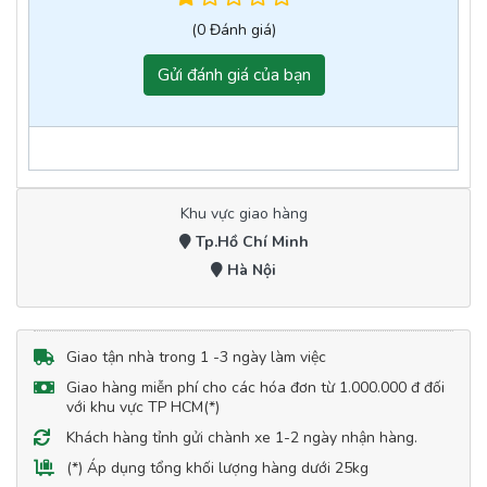
(0 Đánh giá)
Gửi đánh giá của bạn
Khu vực giao hàng
Tp.Hồ Chí Minh
Hà Nội
Giao tận nhà trong 1 -3 ngày làm việc
Giao hàng miễn phí cho các hóa đơn từ 1.000.000 đ đối
với khu vực TP HCM(*)
Khách hàng tỉnh gửi chành xe 1-2 ngày nhận hàng.
(*) Áp dụng tổng khối lượng hàng dưới 25kg