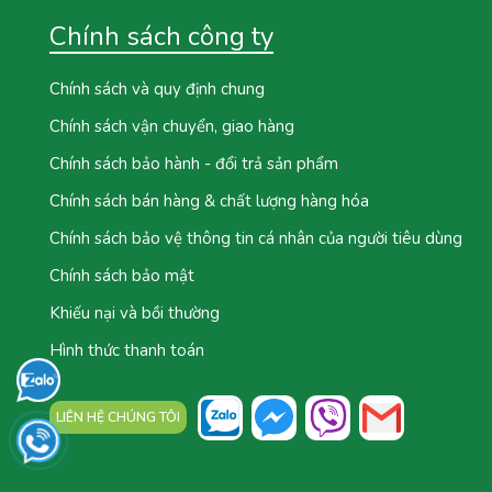
Chính sách công ty
Chính sách và quy định chung
Chính sách vận chuyển, giao hàng
Chính sách bảo hành - đổi trả sản phẩm
Chính sách bán hàng & chất lượng hàng hóa
Chính sách bảo vệ thông tin cá nhân của người tiêu dùng
Chính sách bảo mật
Khiếu nại và bồi thường
Hình thức thanh toán
LIÊN HỆ CHÚNG TÔI