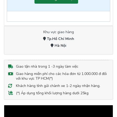
Khu vực giao hàng
Tp.Hồ Chí Minh
Hà Nội
Giao tận nhà trong 1 -3 ngày làm việc
Giao hàng miễn phí cho các hóa đơn từ 1.000.000 đ đối
với khu vực TP HCM(*)
Khách hàng tỉnh gửi chành xe 1-2 ngày nhận hàng.
(*) Áp dụng tổng khối lượng hàng dưới 25kg