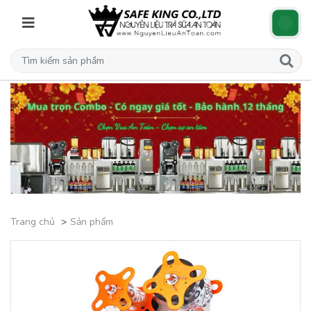
Trang chủ
Sản phẩm