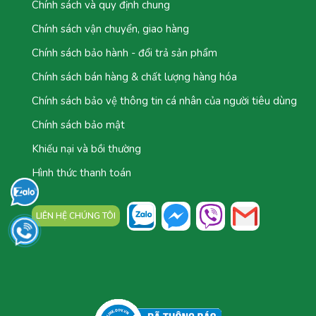
Chính sách và quy định chung
Chính sách vận chuyển, giao hàng
Chính sách bảo hành - đổi trả sản phẩm
Chính sách bán hàng & chất lượng hàng hóa
Chính sách bảo vệ thông tin cá nhân của người tiêu dùng
Chính sách bảo mật
Khiếu nại và bồi thường
Hình thức thanh toán
LIÊN HỆ CHÚNG TÔI
TỔNG ĐÀI: 0777.044.777