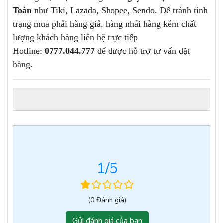
Toàn
như Tiki, Lazada, Shopee, Sendo. Để tránh tình
trạng mua phải hàng giả, hàng nhái hàng kém chất
lượng khách hàng liên hệ trực tiếp
Hotline:
0777.044.777
để được hỗ trợ tư vấn đặt
hàng.
1
/5
(0 Đánh giá)
Gửi đánh giá của bạn