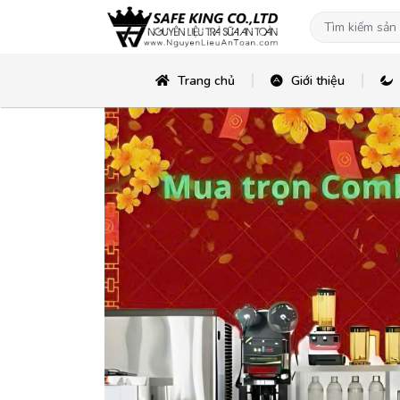
Trang chủ
Giới thiệu