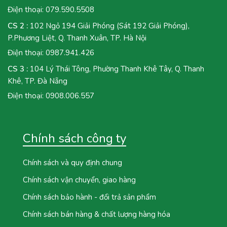
Điện thoại:
079.590.5508
CS 2 :
102 Ngỏ 194 Giải Phóng (Sát 192 Giải Phóng),
P.Phương Liệt, Q. Thanh Xuân, TP. Hà Nội
Điện thoại:
0987.941.426
CS 3 :
104 Lý Thái Tông, Phường Thanh Khê Tây, Q. Thanh
Khê, TP. Đà Nẵng
Điện thoại:
0908.006.557
Chính sách công ty
Chính sách và quy định chung
Chính sách vận chuyển, giao hàng
Chính sách bảo hành - đổi trả sản phẩm
Chính sách bán hàng & chất lượng hàng hóa